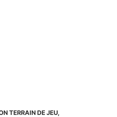
ON TERRAIN DE JEU,